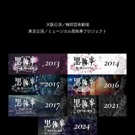
大阪公演／梅田芸術劇場
東京公演／ミュージカル黒執事プロジェクト