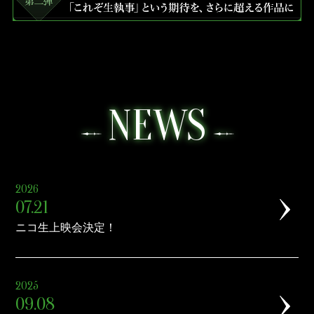
NEWS
2026
07.21
ニコ生上映会決定！
2025
09.08