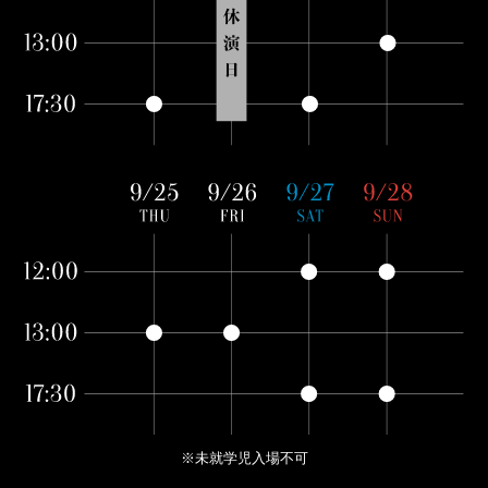
※未就学児入場不可