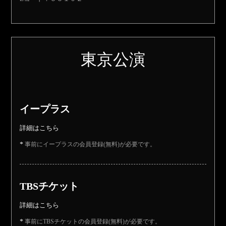
東京公演
イープラス
詳細はこちら
事前にイープラスの会員登録(無料)が必要です。
TBSチケット
詳細はこちら
事前にTBSチケットの会員登録(無料)が必要です。