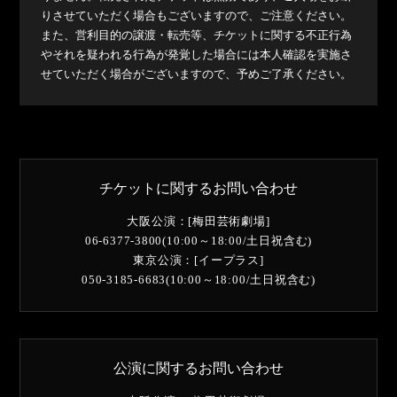
りさせていただく場合もございますので、ご注意ください。
また、営利目的の譲渡・転売等、チケットに関する不正行為
やそれを疑われる行為が発覚した場合には本人確認を実施さ
せていただく場合がございますので、予めご了承ください。
チケットに関するお問い合わせ
大阪公演：[梅田芸術劇場]
06-6377-3800(10:00～18:00/土日祝含む)
東京公演：[イープラス]
050-3185-6683(10:00～18:00/土日祝含む)
公演に関するお問い合わせ