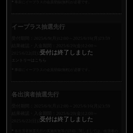
事前にイープラスの会員登録(無料)が必要です。
イープラス抽選先行
受付期間：2025/6/9(月)12:00～2025/6/16(月)23:59
結果確認・入金期間：2025/6/20(金)12:00～
2025/6/22(日)21:00
エントリーはこちら
事前にイープラスの会員登録(無料)が必要です。
各出演者抽選先行
受付期間：2025/6/9(月)12:00～2025/6/16(月)23:59
結果確認・入金期間：2025/6/20(金)12:00～
2025/6/22(日)21:00
各出演者抽選先行の実施有無等の詳細に関しましては、出演者の