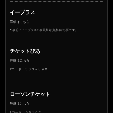
イープラス
詳細はこちら
事前にイープラスの会員登録(無料)が必要です。
チケットぴあ
詳細はこちら
Pコード：５３３－８９０
ローソンチケット
詳細はこちら
Lコード：５５１０２