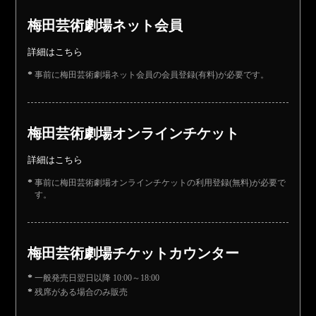
梅田芸術劇場ネット会員
詳細はこちら
事前に梅田芸術劇場ネット会員の会員登録(有料)が必要です。
梅田芸術劇場オンラインチケット
詳細はこちら
事前に梅田芸術劇場オンラインチケットの利用登録(無料)が必要で
す。
梅田芸術劇場チケットカウンター
一般発売日翌日以降 10:00～18:00
残席がある場合のみ販売