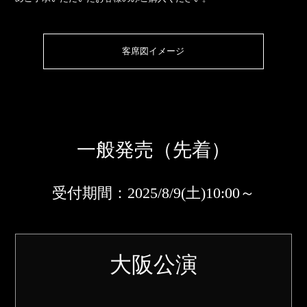
客席図イメージ
一般発売（先着）
受付期間：2025/8/9(土)10:00～
大阪公演