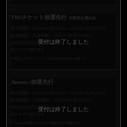
TBSチケット抽選先行
※東京公演のみ
受付期間：2025/6/9(月)12:00～2025/6/16(月)23:59
結果確認・入金期間：2025/6/20(金)12:00～
2025/6/22(日)22:00
エントリーはこちら
事前にTBSチケットの会員登録(無料)が必要です。
Amuse+抽選先行
受付期間：2025/6/9(月)12:00～2025/6/16(月)23:59
結果確認・入金期間：2025/6/20(金)12:00～
2025/6/22(日)21:00
エントリーはこちら
Amuse+有料コースにご登録の方が対象です。